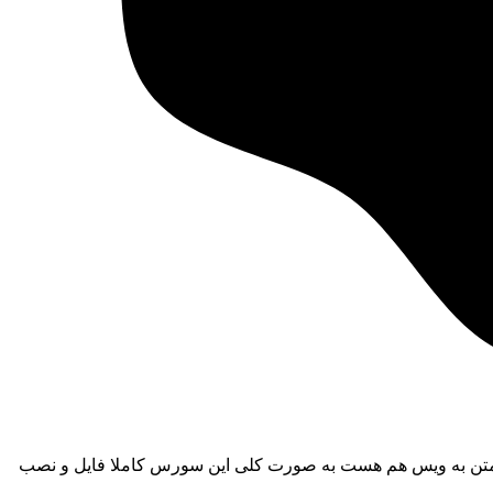
تن به ویس هم هست به صورت کلی این سورس کاملا فایل و نصب