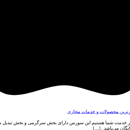
ر خدمت شما هستیم این سورس دارای بخش سرگرمی و بخش تبدیل م
یگان می‌باشد . […]