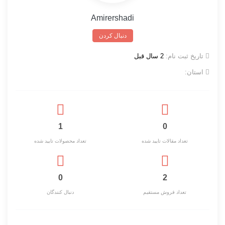
Amirershadi
دنبال کردن
تاریخ ثبت نام:
2 سال قبل
استان:
1
0
تعداد مقالات تایید شده
تعداد محصولات تایید شده
0
2
تعداد فروش مستقیم
دنبال کنندگان