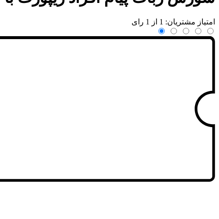
امتیاز مشتریان: 1 از 1 رای