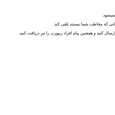
نمیشود.
نی که مخاطب شما نیستند تلقی کند.
سال کنید و همچنین پیام افراد ریپورت را نیز دریافت کنید.