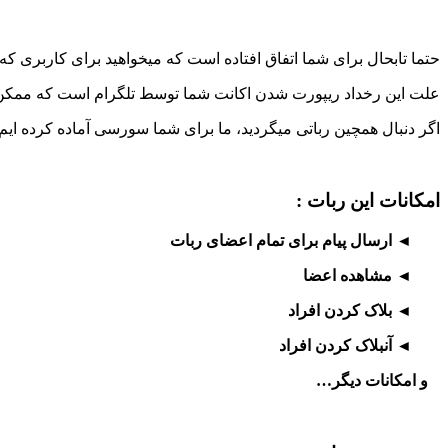
حتما تابحال برای شما اتفاق افتاده است که میخواهید برای کاربری که
علت این رخداد ریپورت شدن اکانت شما توسط تلگرام است که ممکن اس
اگر دنبال همچین رباتی میگردید، ما برای شما سورسی آماده کرده ایم که
امکانات این ربات :
◄
ارسال پیام برای تمام اعضای ربات
◄ مشاهده اعضا
◄ بلاک کردن افراد
◄ آنبلاک کردن افراد
و امکانات دیگر…