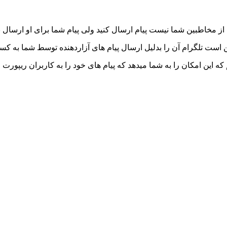
 از مخاطبین شما نیست پیام ارسال کنید ولی پیام شما برای او ارسال 
ت تلگرام آن را بدلیل ارسال پیام های آزاردهنده توسط شما به کسا
 این امکان را به شما میدهد که پیام های خود را به کاربران ریپورت ار