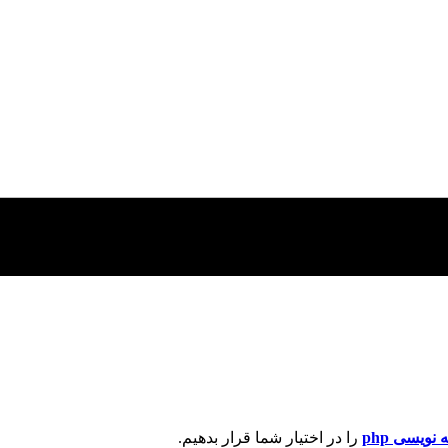
 نویسی php
را در اختیار شما قرار بدهیم.