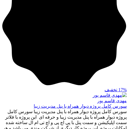
17%
تخفیف
مهدی قاسم پور
سورس کامل پروژه دیوار همراه با پنل مدیریت زیبا
سورس کامل پروژه دیوار همراه با پنل مدیریت زیبا سورس کامل
پروژه دیوار همراه با پنل مدیریت زیبا و حرفه ای این پروژه با فلاتر
سمت اپلیکیشن و سمت پنل با پی اچ پی و اچ تی ام ال ساخته شده
امکانات پروژه این پروژه کار دیگری از شرکت مندی می باشد و هر