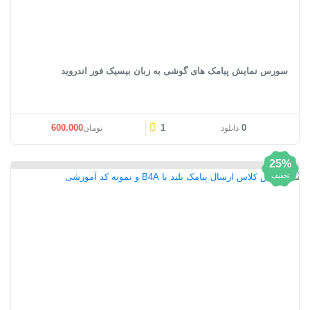
سورس نمایش پیامک های گوشی به زبان بیسیک فور اندروید
600.000
1
0
دانلود
تومان
25%
تخفیف