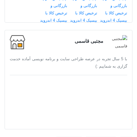
مجتبی قاسمی
با 5 سال تجربه در عرصه طراحی سایت و برنامه نویسی آماده خدمت
گزاری به شماییم :)