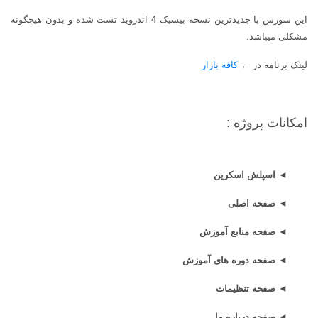
این سورس با جدیدترین نسخه بیسیک 4 اندروید تست شده و بدون هیچگونه
مشکلی میباشد.
لینک برنامه در
←
کافه بازار
امکانات پروژه :
◄ اسپلش اسکرین
◄ صفحه اصلی
◄ صفحه منابع آموزش
◄ صفحه دوره های آموزش
◄ صفحه تنظیمات
◄ صفحه درباره ما