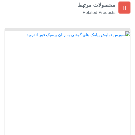
محصولات مرتبط
Related Products