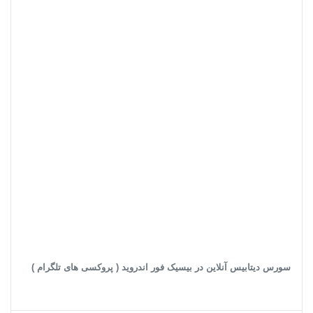
سورس دیتابیس آنلاین در بیسیک فور اندروید ( پروکسی های تلگرام )