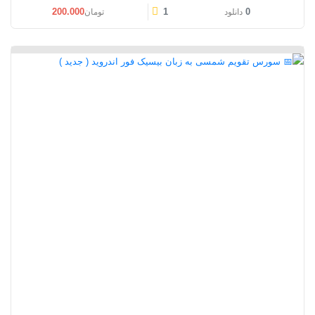
200.000
1
0
دانلود
تومان