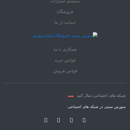
سیستم امتیازات
فروشگاه
حمایت از ما
همکاری با ما
قوانین خرید
قوانین فروش
شبکه های اجتماعی دنبال کنید
سورس سیتی در شبکه های اجتماعی: