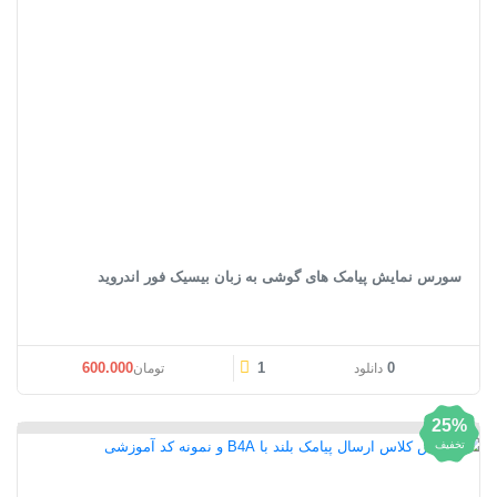
سورس نمایش پیامک های گوشی به زبان بیسیک فور اندروید
600.000
1
0
دانلود
تومان
25%
تخفیف