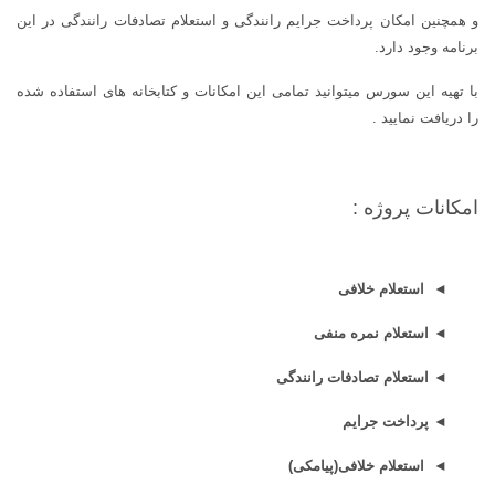
و همچنین امکان پرداخت جرایم رانندگی و استعلام تصادفات رانندگی در این
برنامه وجود دارد.
با تهیه این سورس میتوانید تمامی این امکانات و کتابخانه های استفاده شده
را دریافت نمایید .
امکانات پروژه :
◄ استعلام خلافی
◄ استعلام نمره منفی
◄ استعلام تصادفات رانندگی
◄ پرداخت جرایم
◄ استعلام خلافی(پیامکی)