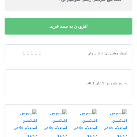
افزودن به سبد خرید
امتیاز مشتریان:
5
از
1
رای
سورس اپلیکیشن استعلام خلافی خودرو
به روز شده در:
9 آبان 1401