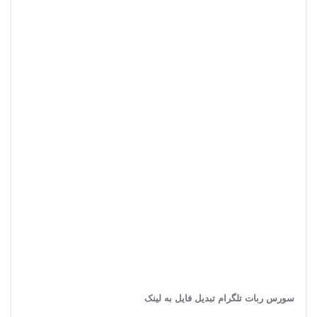
سورس ربات تلگرام تبدیل فایل به لینک