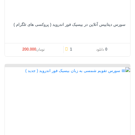
سورس دیتابیس آنلاین در بیسیک فور اندروید ( پروکسی های تلگرام )
200.000
1
0
دانلود
تومان