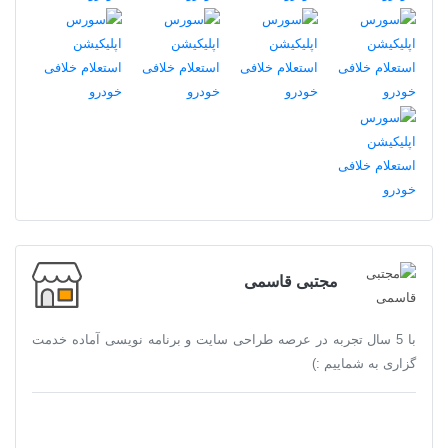
مجتبی قاسمی
با 5 سال تجربه در عرصه طراحی سایت و برنامه نویسی آماده خدمت
گزاری به شماییم :)