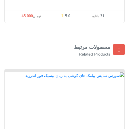
45.000
5.0
31
دانلود
تومان
محصولات مرتبط
Related Products