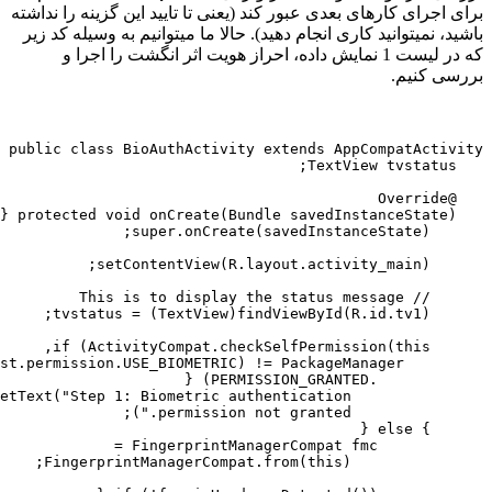
های بعدی عبور کند (یعنی تا تایید این گزینه را نداشته
د کاری انجام دهید). حالا ما میتوانیم به وسیله کد زیر
که در لیست 1 نمایش داده، احراز هویت اثر انگشت را اجرا و