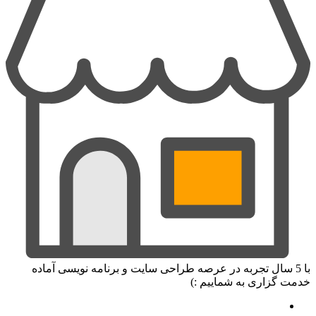
با 5 سال تجربه در عرصه طراحی سایت و برنامه نویسی آماده
خدمت گزاری به شماییم :)