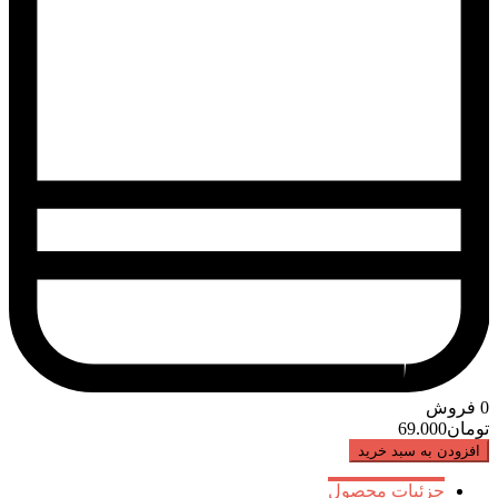
0
فروش
تومان
69.000
افزودن به سبد خرید
جزئیات محصول