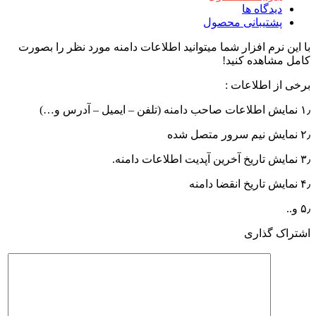
دیدگاه ها
پشتیبانی محصول
با این نرم افزار شما میتوانید اطلاعات دامنه مورد نظر را بصورت
کامل مشاهده کنید!
برخی از اطلاعات :
۱٫ نمایش اطلاعات صاحب دامنه (تلفن – ایمیل – آدرس و…)
۲٫ نمایش نیم سرور متصل شده
۳٫ نمایش تاریخ آخرین آپدیت اطلاعات دامنه.
۴٫ نمایش تاریخ انقضا دامنه
۵٫ و..
اشتراک گذاری