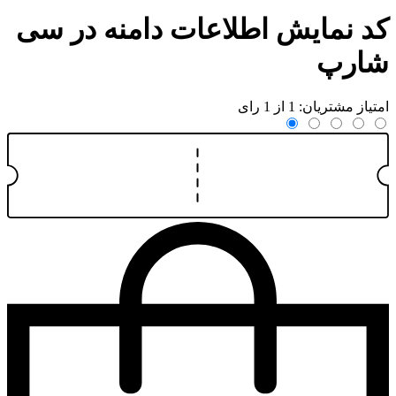
کد نمایش اطلاعات دامنه در سی
شارپ
امتیاز مشتریان: 1 از 1 رای