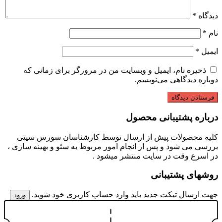
دیدگاه
*
نام
*
ایمیل
*
ذخیره نام، ایمیل و وبسایت من در مرورگر برای زمانی که
دوباره دیدگاهی می‌نویسم.
درباره پشتیبانی محصول
کلیه محصولات پیش از ارسال توسط کارشناسان سورس سیتی
بررسی می شود و پس از انجام امور مربوط به سئو و بهینه سازی ،
در اسرع وقت در سایت منتشر میشود .
روشهای پشتیبانی
جهت ارسال تیکت جدید باید وارد حساب کاربری خود شوید.
ورود