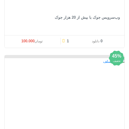
وب‌سرویس جوک با بیش از 20 هزار جوک
100.000
1
0
دانلود
تومان
45%
تخفیف