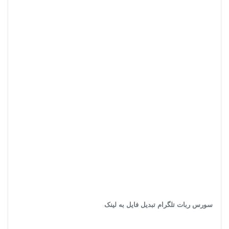
سورس ربات تلگرام تبدیل فایل به لینک