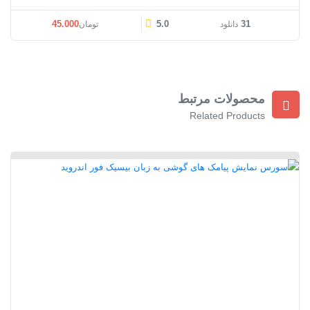
45.000
5.0
31
دانلود
تومان
محصولات مرتبط
Related Products