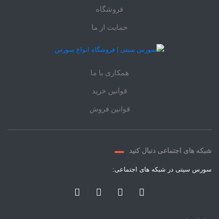
فروشگاه
حمایت از ما
همکاری با ما
قوانین خرید
قوانین فروش
شبکه های اجتماعی دنبال کنید
سورس سیتی در شبکه های اجتماعی: