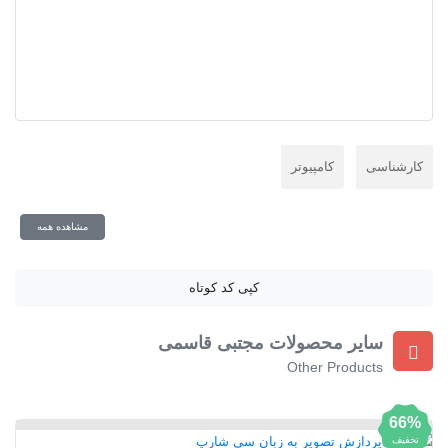
کارشناسی
کامپیوتر
مشاهده همه
کپی کد کوتاه
سایر محصولات مجتبی قاسمی
Other Products
66%
تخفیف