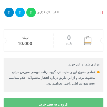
اشتراک گذاری
0
تومان
10.000
دانلود
مزایای شما از این خرید:
تمامی حقوق این وبسایت نزد گروه برنامه نویسی سورس سیتی
محفوظ بوده و از این طریق درباره انتشار محصولات اعلام مینامییم
تحت هیچ شراطی راضی نخواهیم بود.
افزودن به سبد خرید