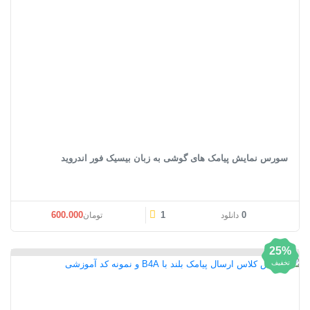
سورس نمایش پیامک های گوشی به زبان بیسیک فور اندروید
600.000
1
0
دانلود
تومان
25%
تخفیف