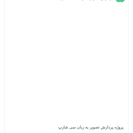
پروژه پردازش تصویر به زبان سی شارپ