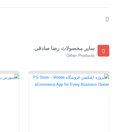
سایر محصولات رضا صادقی
Other Products