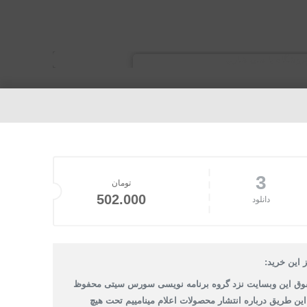
3
تومان
502.000
دانلود
 این خرید:
وق این وبسایت نزد گروه برنامه نویسی سورس سیتی محفوظ
 این طریق درباره انتشار محصولات اعلام مینامییم تحت هیچ