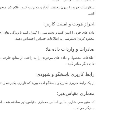
سفارشات خرید را بدون زحمت ایجاد و مدیریت کنید. اقلام کم موجودی
کنید.
احراز هویت و امنیت کاربر:
داده های خود را ایمن کنید و دسترسی را کنترل کنید با ویژگی های ا
محدود کردن دسترسی به اطلاعات حساس اختصاص دهید.
صادرات و واردات داده ها:
اطلاعات محصول و داده های موجودی را به راحتی از منابع خارجی وار
های دیگر صادر کنید.
رابط کاربری پاسخگو و شهودی:
از یک رابط کاربری مدرن و پاسخگو لذت ببرید که ناوبری یکپارچه را ت
معماری مقیاس‌پذیر:
کد منبع سی شارپ ما بر اساس معماری مقیاس‌پذیر ساخته شده اس
سازگار می‌کند.