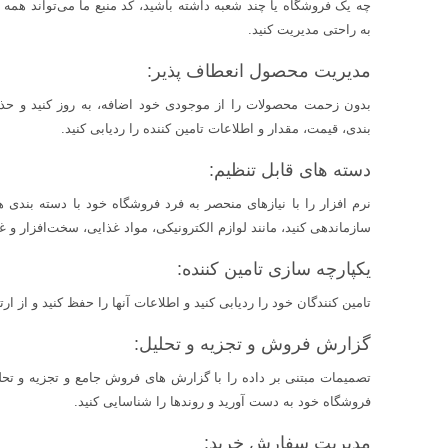
چه یک فروشگاه یا چند شعبه داشته باشید، کد منبع ما می‌تواند هم
به راحتی مدیریت کنید.
مدیریت محصول انعطاف پذیر:
بدون زحمت محصولات را از موجودی خود اضافه، به روز کنید و حذ
بندی، قیمت، مقدار و اطلاعات تامین کننده را ردیابی کنید.
دسته های قابل تنظیم:
نرم افزار را با نیازهای منحصر به فرد فروشگاه خود با دسته بندی 
سازماندهی کنید، مانند لوازم الکترونیکی، مواد غذایی، سخت‌افزار و غ
یکپارچه سازی تامین کننده:
تامین کنندگان خود را ردیابی کنید و اطلاعات آنها را حفظ کنید و از ا
گزارش فروش و تجزیه و تحلیل:
تصمیمات مبتنی بر داده را با گزارش های فروش جامع و تجزیه و تحل
فروشگاه خود به دست آورید و روندها را شناسایی کنید.
مدیریت سفارش خرید: