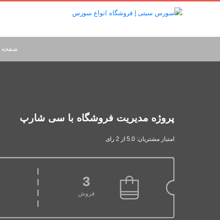
صفحه 
پروژه مدیریت فروشگاه با سی شارپ
امتیاز مشتریان: 5.0 از 2 رای
3
فروش