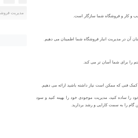
مدیریت فروشگاه
سب و کار و فروشگاه شما سازگار است.
ینان آن در مدیریت انبار فروشگاه شما اطمینان می دهیم.
 را برای شما آسان تر می کند.
کمک فنی که ممکن است نیاز داشته باشید ارائه می دهیم.
د را ساده کنید، مدیریت موجودی خود را بهینه کنید و سود
ین گام را به سمت کارایی و رشد بردارید.