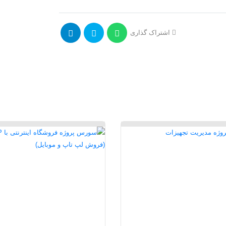
اشتراک گذاری