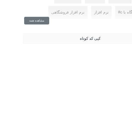
 با c#
نرم افزار
نرم افزار فروشگاهی
مشاهده همه
کپی کد کوتاه