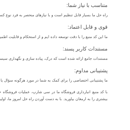
متناسب با نیاز شما:
راه حل ما بسیار قابل تنظیم است و با نیازهای منحصر به فرد نوع ک
قوی و قابل اعتماد:
ما این کد منبع را با دقت توسعه داده ایم و از استحکام و قابلیت اطم
مستندات کاربر پسند:
مستندات جامع ارائه شده است که درک، پیاده سازی و نگهداری سیستم
پشتیبانی مداوم:
ما پشتیبانی اختصاصی را برای کمک به شما در مورد هرگونه سؤال یا 
با کد منبع انبارداری فروشگاه ما در سی شارپ، عملیات فروشگاه خو
بیشتری را به ارمغان بیاورید. با به دست آوردن راه حل امروز ما، اول