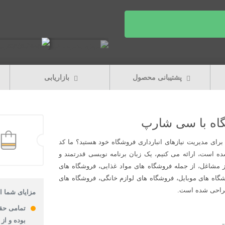
پشتیبانی محصول
بازاریابی
اه با سی شارپ
برای مدیریت نیازهای انبارداری فروشگاه خود هستید؟ ما کد
ه است، ارائه می کنیم، یک زبان برنامه نویسی قدرتمند و
ز مشاغل، از جمله فروشگاه های مواد غذایی، فروشگاه های
گاه های موبایل، فروشگاه های لوازم خانگی، فروشگاه های
 طراحی شده است.
مزایای شما از
تمامی حق
بوده و از