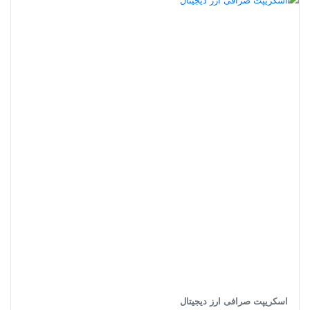
اسکریپت صرافی ارز دیجیتال