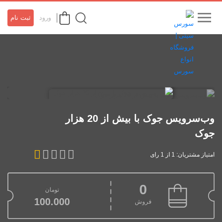
ورود
ثبت نام
وب‌سرویس جوک با بیش از 20 هزار
جوک
امتیاز مشتریان: 1 از 1 رای
0
تومان
100.000
فروش