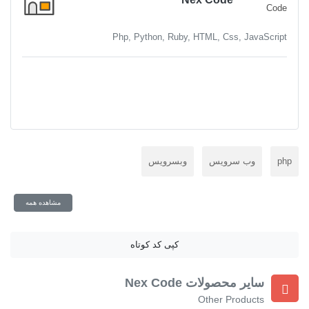
Php, Python, Ruby, HTML, Css, JavaScript
php
وب سرویس
وبسرویس
مشاهده همه
کپی کد کوتاه
سایر محصولات Nex Code ‌
Other Products