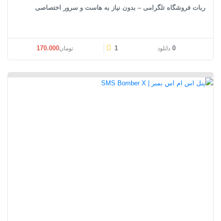
ربات فروشگاه تلگرامی – بدون نیاز به هاست و سرور اختصاصی
170.000
1
0
دانلود
تومان