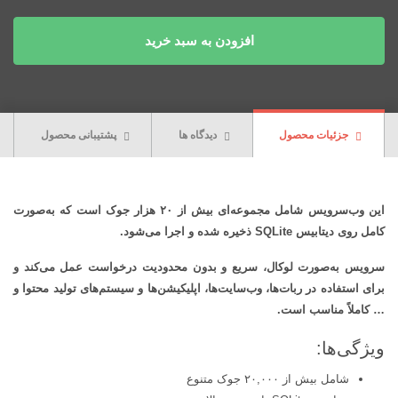
افزودن به سبد خرید
جزئیات محصول
دیدگاه ها
پشتیبانی محصول
این وب‌سرویس شامل مجموعه‌ای بیش از ۲۰ هزار جوک است که به‌صورت
کامل روی دیتابیس SQLite ذخیره شده و اجرا می‌شود.
سرویس به‌صورت لوکال، سریع و بدون محدودیت درخواست عمل می‌کند و
برای استفاده در ربات‌ها، وب‌سایت‌ها، اپلیکیشن‌ها و سیستم‌های تولید محتوا و
… کاملاً مناسب است.
ویژگی‌ها:
شامل بیش از ۲۰,۰۰۰ جوک متنوع