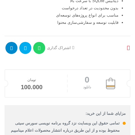
دیتابیس SQLite با سرعت بالا
بدون محدودیت در تعداد درخواست
مناسب برای انواع پروژه‌های توسعه‌ای
قابلیت توسعه و سفارشی‌سازی محتوا
اشتراک گذاری
0
تومان
100.000
دانلود
مزایای شما از این خرید:
تمامی حقوق این وبسایت نزد گروه برنامه نویسی سورس سیتی
محفوظ بوده و از این طریق درباره انتشار محصولات اعلام مینامییم