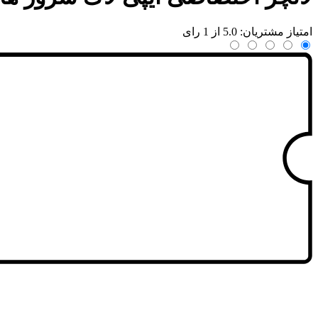
امتیاز مشتریان: 5.0 از 1 رای