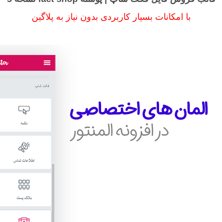
با امکانات بسیار کاربردی بدون نیاز به پلاگین