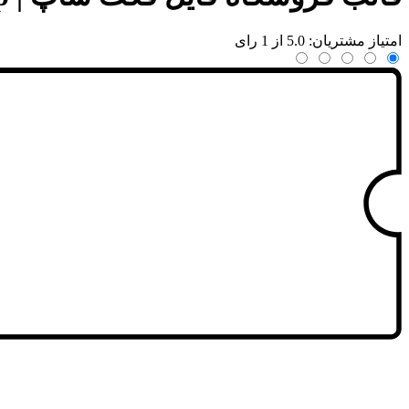
امتیاز مشتریان: 5.0 از 1 رای