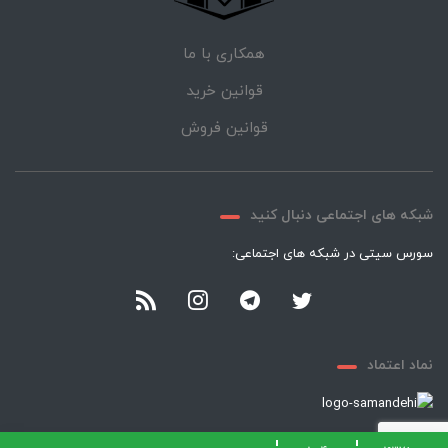
همکاری با ما
قوانین خرید
قوانین فروش
شبکه های اجتماعی دنبال کنید
سورس سیتی در شبکه های اجتماعی:
نماد اعتماد