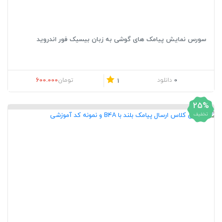
سورس نمایش پیامک های گوشی به زبان بیسیک فور اندروید
600.000
0
دانلود
تومان
1
25%
تخفیف