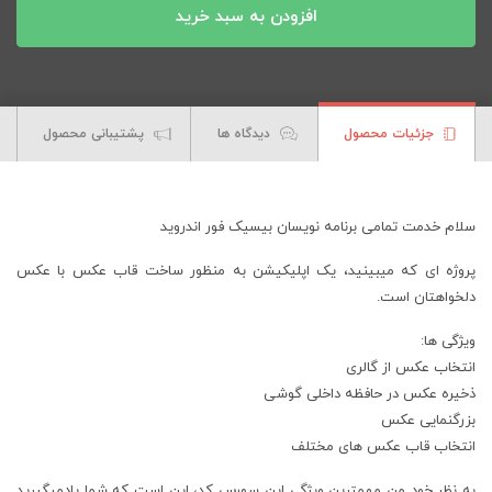
افزودن به سبد خرید
جزئیات محصول
دیدگاه ها
پشتیبانی محصول
سلام خدمت تمامی برنامه نویسان بیسیک فور اندروید
پروژه ای که میبینید، یک اپلیکیشن به منظور ساخت قاب عکس با عکس
دلخواهتان است.
ویژگی ها:
انتخاب عکس از گالری
ذخیره عکس در حافظه داخلی گوشی
بزرگنمایی عکس
انتخاب قاب عکس های مختلف
به نظر خود من مهمترین ویژگی این سورس کد، این است که شما یادمیگیرید