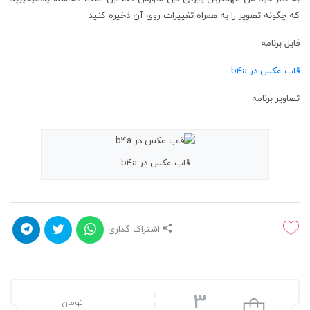
که چگونه تصویر را به همراه تغییرات روی آن ذخیره کنید
فایل برنامه
قاب عکس در b4a
تصاویر برنامه
قاب عکس در b4a
اشتراک گذاری
3
تومان