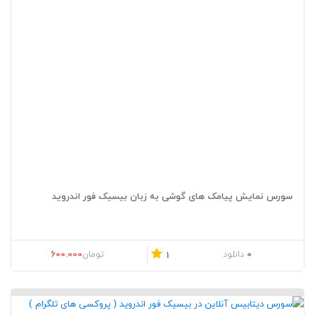
سورس نمایش پیامک های گوشی به زبان بیسیک فور اندروید
600.000
0
دانلود
تومان
1