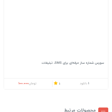
سورس شماره‌ ساز حرفه‌ای برای SMS، تبلیغات
100.000
1
دانلود
تومان
1
محصولات مرتبط