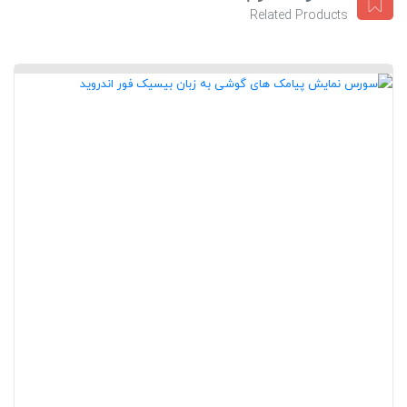
Related Products