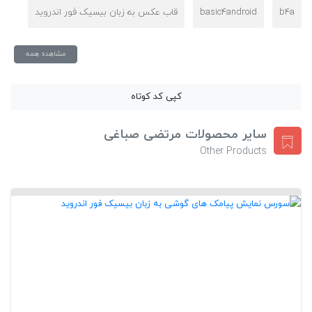
b4a
basic4android
قاب عکس به زبان بیسیک فور اندروید
مشاهده همه
کپی کد کوتاه
سایر محصولات مرتضی صباغی
Other Products