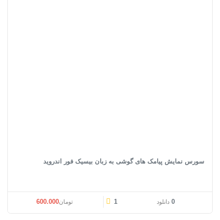
سورس نمایش پیامک های گوشی به زبان بیسیک فور اندروید
600.000
1
0
دانلود
تومان