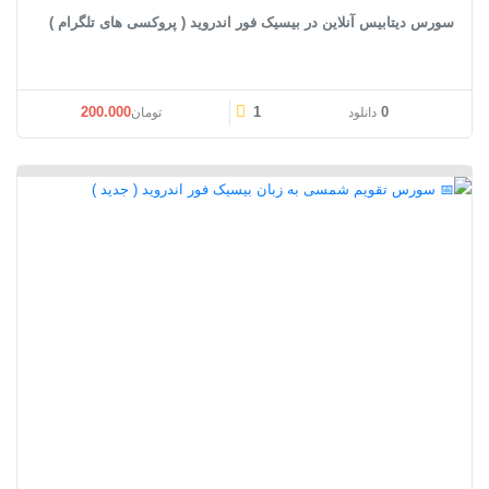
سورس دیتابیس آنلاین در بیسیک فور اندروید ( پروکسی های تلگرام )
200.000
1
0
دانلود
تومان