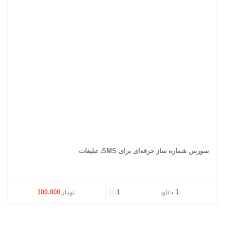
سورس شماره‌ ساز حرفه‌ای برای SMS، تبلیغات
100.000
1
1
دانلود
تومان