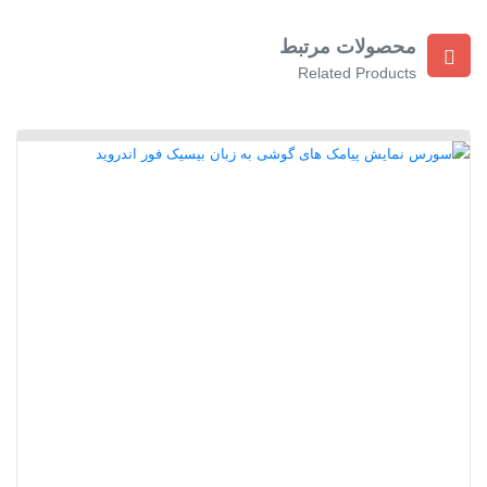
محصولات مرتبط
Related Products