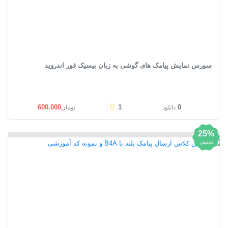
سورس نمایش پیامک های گوشی به زبان بیسیک فور اندروید
600.000
1
0
دانلود
تومان
25%
تخفیف