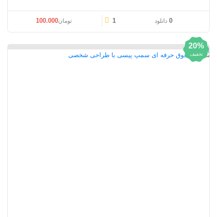
100.000
1
0
دانلود
تومان
20%
تخفیف