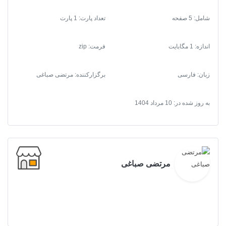
شامل: 5 صفحه
تعداد پارت: 1 پارت
اندازه: 1 مگابایت
فرمت
:
zip
زبان: فارسی
برگزارکننده: مرتضی صباغی
به روز شده در:
10 مرداد 1404
مرتضی صباغی