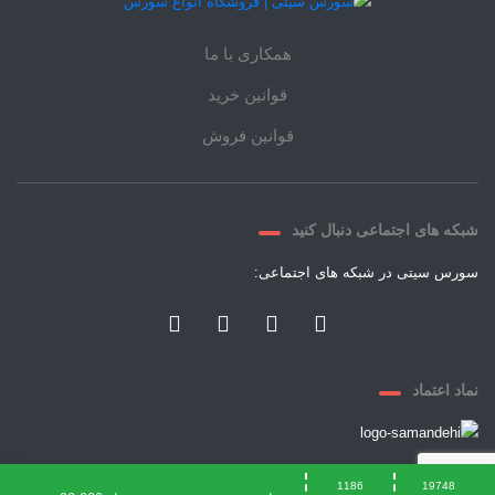
همکاری با ما
قوانین خرید
قوانین فروش
شبکه های اجتماعی دنبال کنید
سورس سیتی در شبکه های اجتماعی:
نماد اعتماد
© ۲۰۲۱
1186
19748