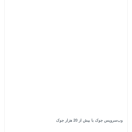
وب‌سرویس جوک با بیش از 20 هزار جوک