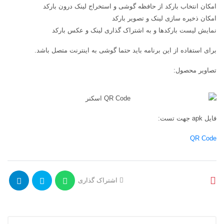
امکان انتخاب بارکد از حافظه گوشی و استخراج لینک درون بارکد
امکان ذخیره سازی لینک و تصویر بارکد
نمایش لیست بارکدها و به اشتراک گذاری لینک و عکس بارکد
برای استفاده از این برنامه باید حتما گوشی به اینترنت متصل باشد.
تصاویر محصول:
فایل apk جهت تست:
QR Code
اشتراک گذاری