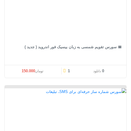
📅 سورس تقویم شمسی به زبان بیسیک فور اندروید ( جدید )
150.000
1
0
دانلود
تومان