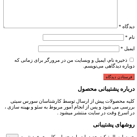
دیدگاه
*
نام
*
ایمیل
*
ذخیره نام، ایمیل و وبسایت من در مرورگر برای زمانی که
دوباره دیدگاهی می‌نویسم.
درباره پشتیبانی محصول
کلیه محصولات پیش از ارسال توسط کارشناسان سورس سیتی
بررسی می شود و پس از انجام امور مربوط به سئو و بهینه سازی ،
در اسرع وقت در سایت منتشر میشود .
روشهای پشتیبانی
جهت ارسال تیکت جدید باید وارد حساب کاربری خود شوید.