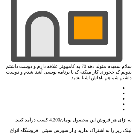
سلام سعیدم متولد دهه 70 به کامپیوتر علاقه دارم و دوست داشتم
بدونم ک چجوری کار میکنه ک با برنامه نویسی آشنا شدم و دوست
داشتم شماهم باهاش آشنا بشید.
به ازای هر فروش این محصول
تومان4.200
کسب درآمد کنید.
لینک زیر را به اشتراک بذارید و از سورس سیتی | فروشگاه انواع