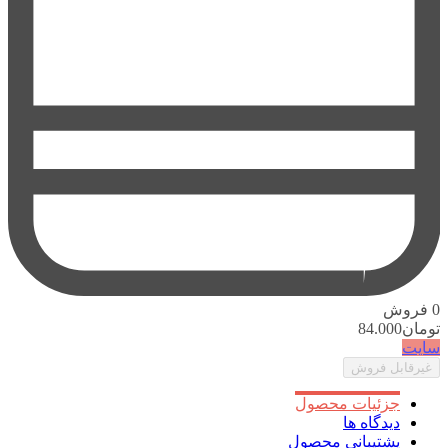
0
فروش
تومان
84.000
سایت
غیرقابل فروش
جزئیات محصول
دیدگاه ها
پشتیبانی محصول