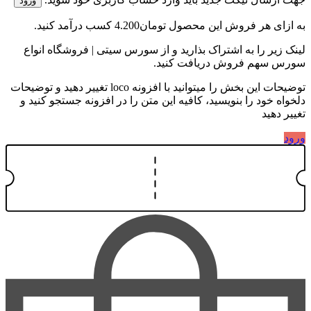
ورود
به ازای هر فروش این محصول
تومان4.200
کسب درآمد کنید.
لینک زیر را به اشتراک بذارید و از سورس سیتی | فروشگاه انواع
سورس سهم فروش دریافت کنید.
توضیحات این بخش را میتوانید با افزونه loco تغییر دهید و توضیحات
دلخواه خود را بنویسید، کافیه این متن را در افزونه جستجو کنید و
تغییر دهید
ورود