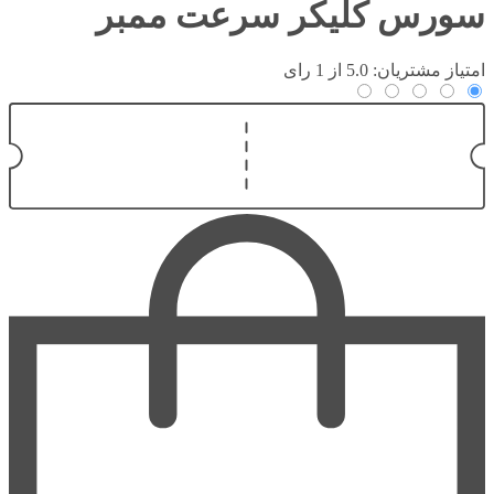
سورس کلیکر سرعت ممبر
امتیاز مشتریان: 5.0 از 1 رای