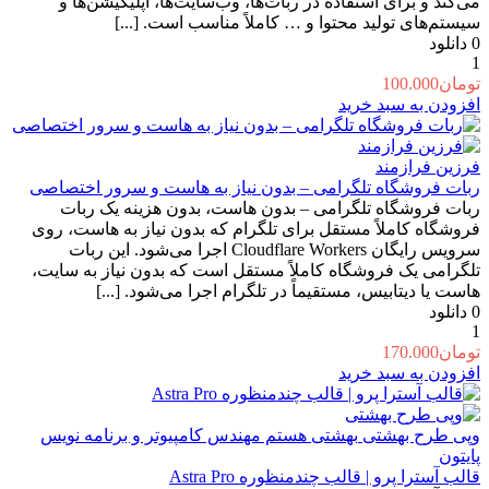
می‌کند و برای استفاده در ربات‌ها، وب‌سایت‌ها، اپلیکیشن‌ها و
سیستم‌های تولید محتوا و … کاملاً مناسب است. [...]
0
دانلود
1
تومان
100.000
افزودن به سبد خرید
فرزین فرازمند
ربات فروشگاه تلگرامی – بدون نیاز به هاست و سرور اختصاصی
ربات فروشگاه تلگرامی – بدون هاست، بدون هزینه یک ربات
فروشگاه کاملاً مستقل برای تلگرام که بدون نیاز به هاست، روی
سرویس رایگان Cloudflare Workers اجرا می‌شود. این ربات
تلگرامی یک فروشگاه کاملاً مستقل است که بدون نیاز به سایت،
هاست یا دیتابیس، مستقیماً در تلگرام اجرا می‌شود. [...]
0
دانلود
1
تومان
170.000
افزودن به سبد خرید
وپی طرح بهشتی
بهشتی هستم مهندس کامپیوتر و برنامه نویس
پایتون
قالب آسترا پرو | قالب چندمنظوره Astra Pro