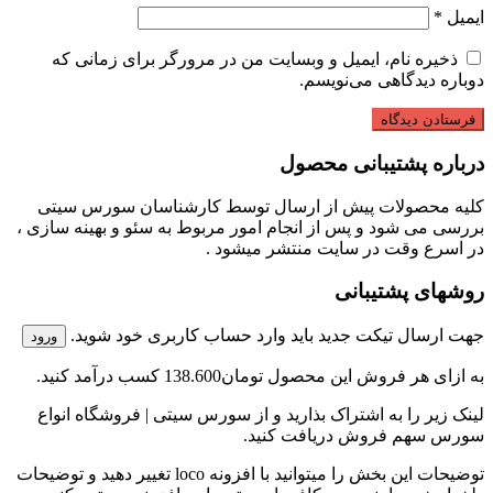
ایمیل
*
ذخیره نام، ایمیل و وبسایت من در مرورگر برای زمانی که
دوباره دیدگاهی می‌نویسم.
درباره پشتیبانی محصول
کلیه محصولات پیش از ارسال توسط کارشناسان سورس سیتی
بررسی می شود و پس از انجام امور مربوط به سئو و بهینه سازی ،
در اسرع وقت در سایت منتشر میشود .
روشهای پشتیبانی
جهت ارسال تیکت جدید باید وارد حساب کاربری خود شوید.
ورود
به ازای هر فروش این محصول
تومان138.600
کسب درآمد کنید.
لینک زیر را به اشتراک بذارید و از سورس سیتی | فروشگاه انواع
سورس سهم فروش دریافت کنید.
توضیحات این بخش را میتوانید با افزونه loco تغییر دهید و توضیحات