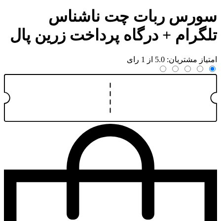
سورس ربات چت ناشناس
تلگرام + درگاه پرداخت زرین پال
امتیاز مشتریان: 5.0 از 1 رای