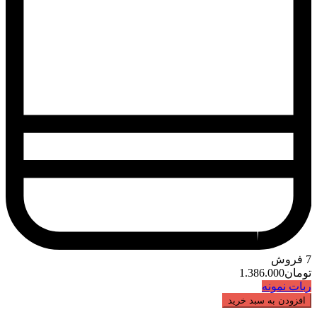
7
فروش
تومان
1.386.000
ربات نمونه
افزودن به سبد خرید