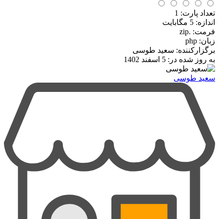
تعداد پارت: 1
اندازه: 5 مگابایت
فرمت
:
.zip
زبان: php
برگزارکننده: سعید طوسی
به روز شده در:
5 اسفند 1402
سعید طوسی