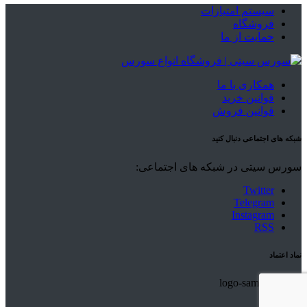
سیستم امتیازات
فروشگاه
حمایت از ما
همکاری با ما
قوانین خرید
قوانین فروش
شبکه های اجتماعی دنبال کنید
سورس سیتی در شبکه های اجتماعی:
Twitter
Telegram
Instagram
RSS
نماد اعتماد
© ۲۰۲۱