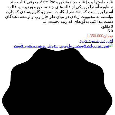
قالب آسترا پرو | قالب چندمنظوره Astra Pro معرفی قالب چند
منظوره آسترا پرو یکی از قالب‌های چند منظوره وردپرس، قالب
آسترا پرو است که به‌خاطر امکانات متنوع و کاربرپسندی که دارد،
توانسته به محبوبیت زیادی در میان طراحان وب و توسعه دهندگان
دست پیدا کند. به‌گونه‌ای که رتبه نخست [...]
0
دانلود
5.0
تومان
1.350.000
افزودن به سبد خرید