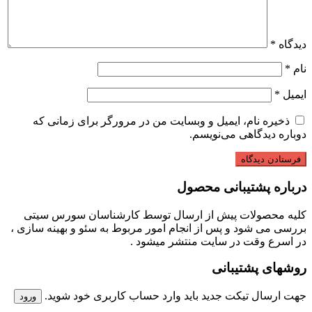
دیدگاه
*
نام
*
ایمیل
*
ذخیره نام، ایمیل و وبسایت من در مرورگر برای زمانی که
دوباره دیدگاهی می‌نویسم.
درباره پشتیبانی محصول
کلیه محصولات پیش از ارسال توسط کارشناسان سورس سیتی
بررسی می شود و پس از انجام امور مربوط به سئو و بهینه سازی ،
در اسرع وقت در سایت منتشر میشود .
روشهای پشتیبانی
جهت ارسال تیکت جدید باید وارد حساب کاربری خود شوید.
ورود