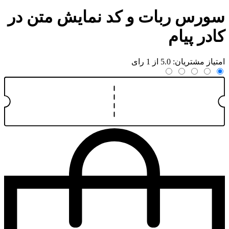
سورس ربات و کد نمایش متن در
کادر پیام
امتیاز مشتریان: 5.0 از 1 رای