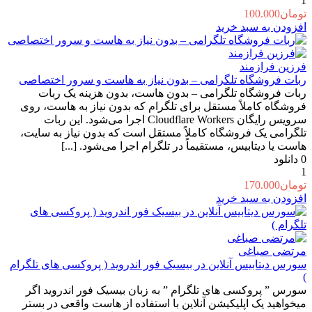
1
تومان
100.000
افزودن به سبد خرید
فرزین فرازمند
ربات فروشگاه تلگرامی – بدون نیاز به هاست و سرور اختصاصی
ربات فروشگاه تلگرامی – بدون هاست، بدون هزینه یک ربات
فروشگاه کاملاً مستقل برای تلگرام که بدون نیاز به هاست، روی
سرویس رایگان Cloudflare Workers اجرا می‌شود. این ربات
تلگرامی یک فروشگاه کاملاً مستقل است که بدون نیاز به سایت،
هاست یا دیتابیس، مستقیماً در تلگرام اجرا می‌شود. [...]
0
دانلود
1
تومان
170.000
افزودن به سبد خرید
مرتضی صباغی
سورس دیتابیس آنلاین در بیسیک فور اندروید ( پروکسی های تلگرام
)
سورس ” پروکسی های تلگرام ” به زبان بیسیک فور اندروید اگر
میخواهید یک اپلیکیشن آنلاین با استفاده از هاست واقعی در بستر