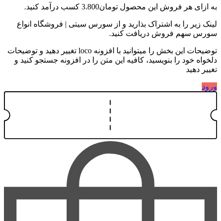
به ازای هر فروش این محصول
تومان3.800
کسب درآمد کنید.
لینک زیر را به اشتراک بذارید و از سورس سیتی | فروشگاه انواع
سورس سهم فروش دریافت کنید.
توضیحات این بخش را میتوانید با افزونه loco تغییر دهید و توضیحات
دلخواه خود را بنویسید، کافیه این متن را در افزونه جستجو کنید و
تغییر دهید
ورود