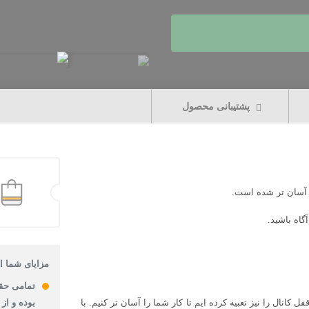
پشتیبانی محصول
ل آسان تر شده است.
گاه باشید.
مزایای شما از
تمامی حق
کانال را نیز تعبیه کرده ایم تا کار شما را آسان تر کنیم. با
بوده و از