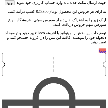
جهت ارسال تیکت جدید باید وارد حساب کاربری خود شوید.
ورود
به ازای هر فروش این محصول
تومان825.800
کسب درآمد کنید.
لینک زیر را به اشتراک بذارید و از سورس سیتی | فروشگاه انواع
سورس سهم فروش دریافت کنید.
توضیحات این بخش را میتوانید با افزونه loco تغییر دهید و توضیحات
دلخواه خود را بنویسید، کافیه این متن را در افزونه جستجو کنید و
تغییر دهید
ورود