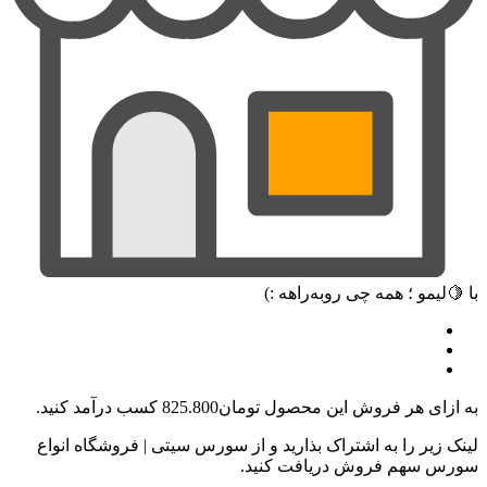
با 🍋لیمو ؛ همه چی رو‌به‌راهه :)
به ازای هر فروش این محصول
تومان825.800
کسب درآمد کنید.
لینک زیر را به اشتراک بذارید و از سورس سیتی | فروشگاه انواع
سورس سهم فروش دریافت کنید.