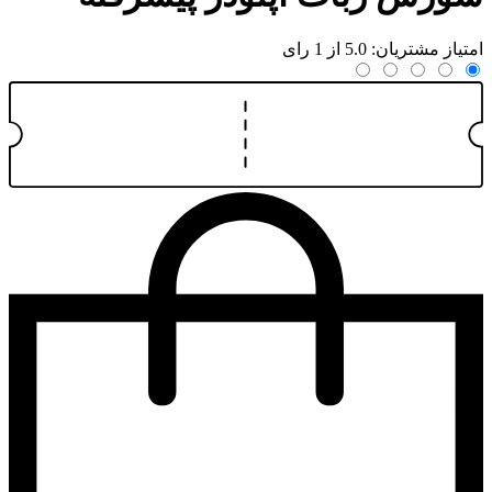
امتیاز مشتریان: 5.0 از 1 رای