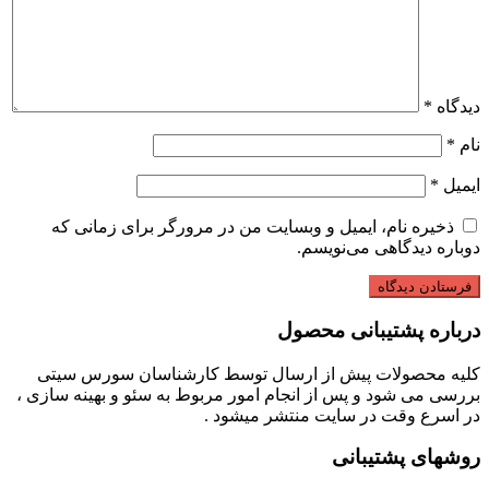
دیدگاه
*
نام
*
ایمیل
*
ذخیره نام، ایمیل و وبسایت من در مرورگر برای زمانی که
دوباره دیدگاهی می‌نویسم.
درباره پشتیبانی محصول
کلیه محصولات پیش از ارسال توسط کارشناسان سورس سیتی
بررسی می شود و پس از انجام امور مربوط به سئو و بهینه سازی ،
در اسرع وقت در سایت منتشر میشود .
روشهای پشتیبانی