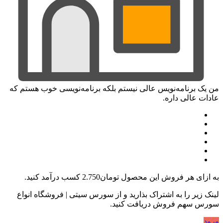
من یک برنامه‌نویس عالی نیستم بلکه برنامه‌نویسی خوب هستم که
عادات عالی داره.
به ازای هر فروش این محصول
تومان2.750
کسب درآمد کنید.
لینک زیر را به اشتراک بذارید و از سورس سیتی | فروشگاه انواع
سورس سهم فروش دریافت کنید.
ورود