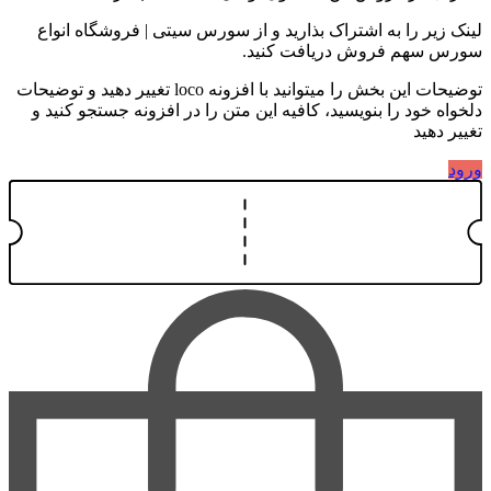
لینک زیر را به اشتراک بذارید و از سورس سیتی | فروشگاه انواع
سورس سهم فروش دریافت کنید.
توضیحات این بخش را میتوانید با افزونه loco تغییر دهید و توضیحات
دلخواه خود را بنویسید، کافیه این متن را در افزونه جستجو کنید و
تغییر دهید
ورود