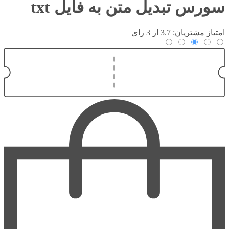
سورس تبدیل متن به فایل txt
امتیاز مشتریان: 3.7 از 3 رای