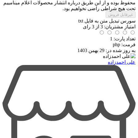
بود.
محفوظ بوده و از این طریق درباره انتشار محصولات اعلام مینامییم
تحت هیچ شراطی راضی نخواهیم بود.
غیرقابل فروش
سورس تبدیل متن به فایل txt
امتیاز مشتریان:
3
از
3
رای
تعداد پارت: 1
فرمت
:
php
به روز شده در:
29 بهمن 1403
علی احمدزاده