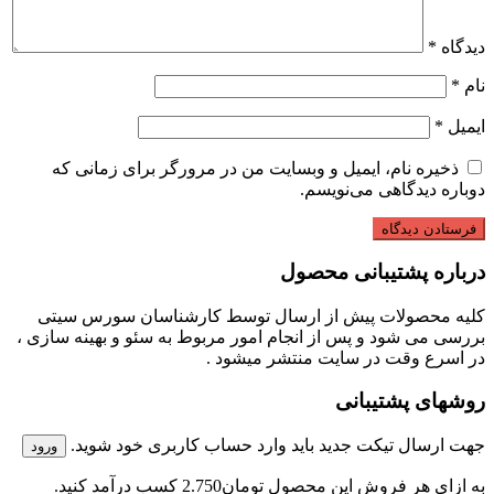
دیدگاه
*
نام
*
ایمیل
*
ذخیره نام، ایمیل و وبسایت من در مرورگر برای زمانی که
دوباره دیدگاهی می‌نویسم.
درباره پشتیبانی محصول
کلیه محصولات پیش از ارسال توسط کارشناسان سورس سیتی
بررسی می شود و پس از انجام امور مربوط به سئو و بهینه سازی ،
در اسرع وقت در سایت منتشر میشود .
روشهای پشتیبانی
جهت ارسال تیکت جدید باید وارد حساب کاربری خود شوید.
ورود
به ازای هر فروش این محصول
تومان2.750
کسب درآمد کنید.