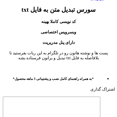
سورس تبدیل متن به فایل txt
کد نویسی کاملا بهینه
وبسرویس اختصاصی
دارای پنل مدریریت
پست ها و نوشته هاتون رو در تلگرام به این ربات بفرستید تا
بلافاصله به فایل txt تبدیل و براتون فرستاده بشه
*به همراه راهنمای کامل نصب و پشتیبانی 3 ماهه محصول*
اشتراک گذاری