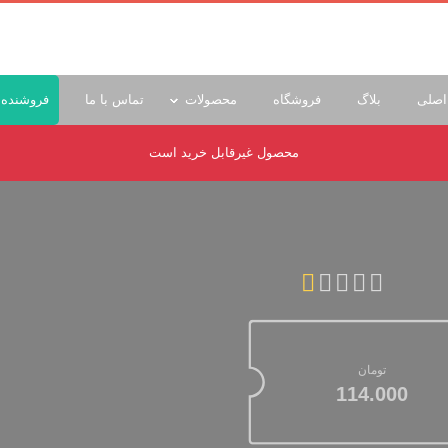
اصلی
بلاگ
فروشگاه
محصولات
تماس با ما
فروشنده 
محصول غیرقابل خرید است
تومان
114.000