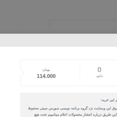
0
تومان
114.000
دانلود
 این خرید:
وق این وبسایت نزد گروه برنامه نویسی سورس سیتی محفوظ
 این طریق درباره انتشار محصولات اعلام مینامییم تحت هیچ