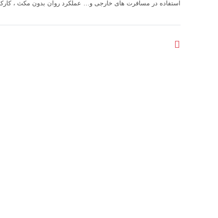
استفاده در مسافرت های خارجی و… عملکرد روان بدون مکث ، کارکرد 