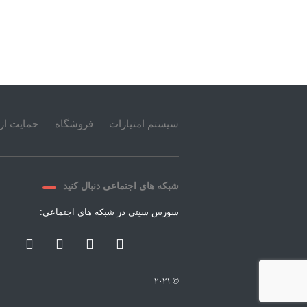
سیستم امتیازات
فروشگاه
حمایت از 
شبکه های اجتماعی دنبال کنید
سورس سیتی در شبکه های اجتماعی:
© ۲۰۲۱