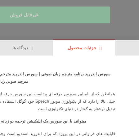
غیرقابل فروش
جزئیات محصول
دیدگاه ها
سورس اندروید برنامه مترجم زبان صوتی | سورس اندروید مترجم
مترجم صوتی زبان
خیلی بالا را دارد که از تکنولوژ
تبدیل نوشتار به گفتار در دنیای تکنولوژی است
میتوانید با این سورس یک اپلیکیشن ترجمه دو زبانه و