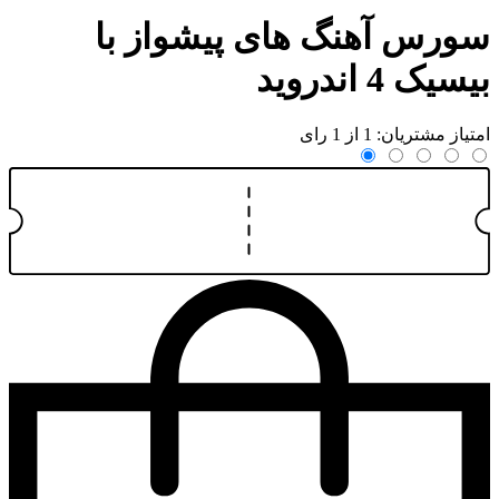
سورس آهنگ های پیشواز با
بیسیک 4 اندروید
امتیاز مشتریان: 1 از 1 رای