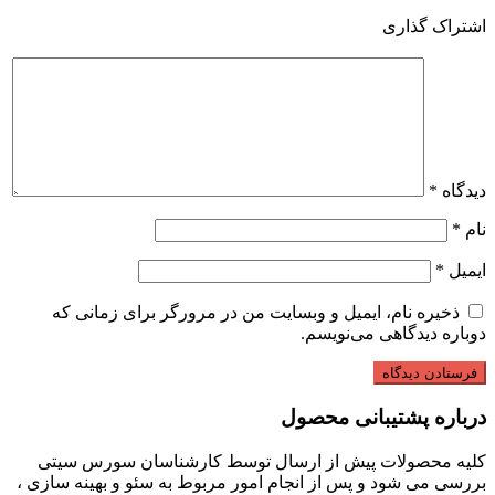
اشتراک گذاری
دیدگاه
*
نام
*
ایمیل
*
ذخیره نام، ایمیل و وبسایت من در مرورگر برای زمانی که
دوباره دیدگاهی می‌نویسم.
درباره پشتیبانی محصول
کلیه محصولات پیش از ارسال توسط کارشناسان سورس سیتی
بررسی می شود و پس از انجام امور مربوط به سئو و بهینه سازی ،