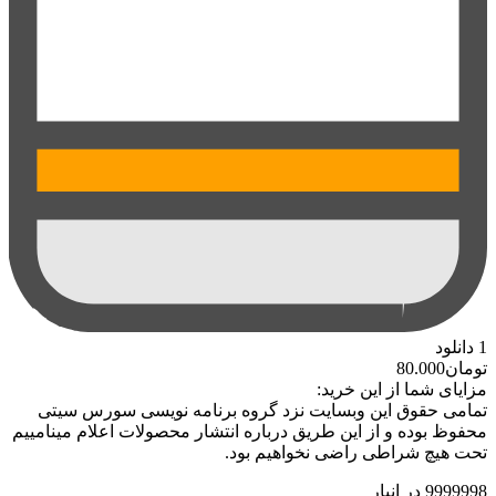
1
دانلود
تومان
80.000
مزایای شما از این خرید:
تمامی حقوق این وبسایت نزد گروه برنامه نویسی سورس سیتی
محفوظ بوده و از این طریق درباره انتشار محصولات اعلام مینامییم
تحت هیچ شراطی راضی نخواهیم بود.
9999998 در انبار