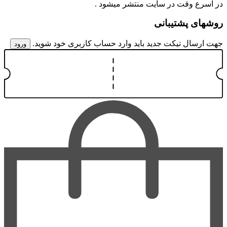
در اسرع وقت در سایت منتشر میشود .
روشهای پشتیبانی
جهت ارسال تیکت جدید باید وارد حساب کاربری خود شوید.
ورود