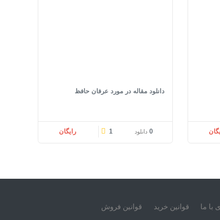
دانلود مقاله در مورد عرفان حافظ
یگان
0
1
رایگان
دانلود
 با ما
قوانین خرید
قوانین فروش