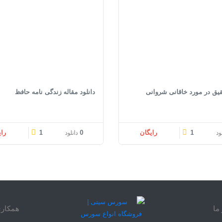
قیق در مورد خاقانی شروانی
دانلود مقاله زندگی نامه حافظ
1
رایگان
0
1
را
ود
دانلود
ما
همکاری