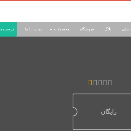
اصلی
بلاگ
فروشگاه
محصولات
تماس با ما
فروشنده 
رایگان