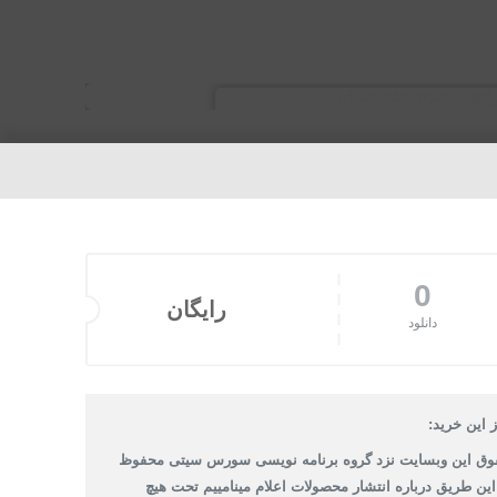
0
رایگان
دانلود
 این خرید:
وق این وبسایت نزد گروه برنامه نویسی سورس سیتی محفوظ
 این طریق درباره انتشار محصولات اعلام مینامییم تحت هیچ