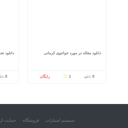
دانلود مقاله در مورد خواجوی کرمانی
دانلود تح
0
1
رایگان
0
دانلود
دانل
سیستم امتیازات
فروشگاه
حمایت از 