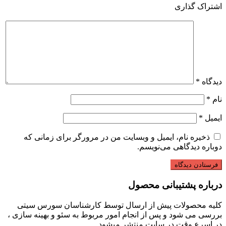
اشتراک گذاری
دیدگاه
*
نام
*
ایمیل
*
ذخیره نام، ایمیل و وبسایت من در مرورگر برای زمانی که
دوباره دیدگاهی می‌نویسم.
درباره پشتیبانی محصول
کلیه محصولات پیش از ارسال توسط کارشناسان سورس سیتی
بررسی می شود و پس از انجام امور مربوط به سئو و بهینه سازی ،
در اسرع وقت در سایت منتشر میشود .