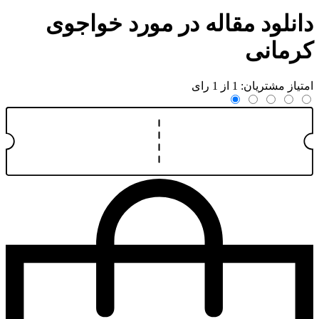
دانلود مقاله در مورد خواجوی
کرمانی
امتیاز مشتریان: 1 از 1 رای