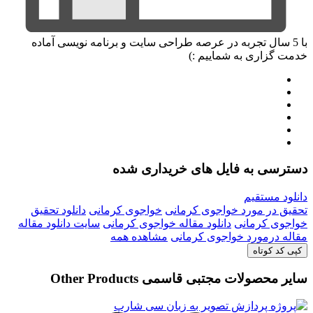
با 5 سال تجربه در عرصه طراحی سایت و برنامه نویسی آماده
خدمت گزاری به شماییم :)
دسترسی به فایل های خریداری شده
دانلود مستقیم
تحقیق در مورد خواجوی کرمانی
خواجوی کرمانی
دانلود تحقیق
خواجوی کرمانی
دانلود مقاله خواجوی کرمانی
سایت دانلود مقاله
مقاله درمورد خواجوی کرمانی
مشاهده همه
کپی کد کوتاه
سایر محصولات مجتبی قاسمی
Other Products