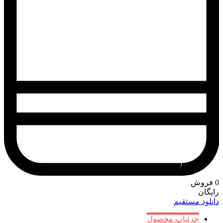
0
فروش
رایگان
دانلود مستقیم
جزئیات محصول