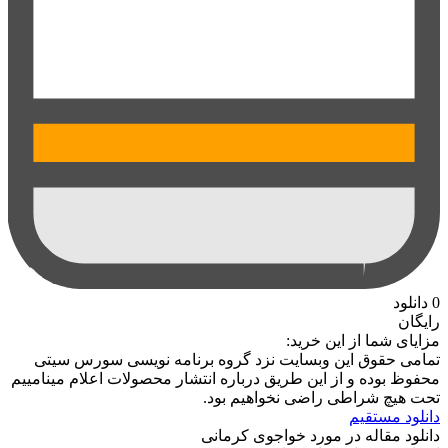
0
دانلود
رایگان
مزایای شما از این خرید:
تمامی حقوق این وبسایت نزد گروه برنامه نویسی سورس سیتی
محفوظ بوده و از این طریق درباره انتشار محصولات اعلام مینامییم
تحت هیچ شراطی راضی نخواهیم بود.
دانلود مستقیم
دانلود مقاله در مورد خواجوی کرمانی