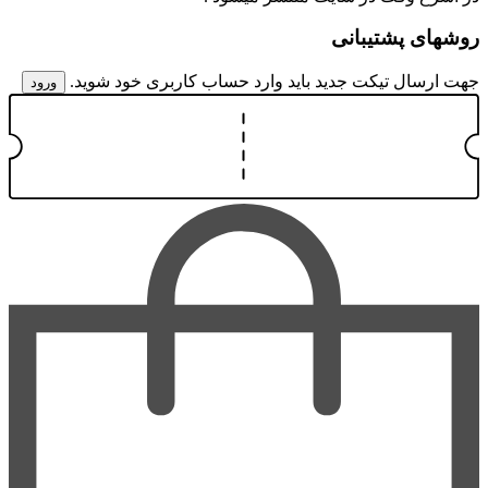
روشهای پشتیبانی
جهت ارسال تیکت جدید باید وارد حساب کاربری خود شوید.
ورود