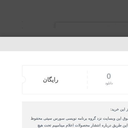
0
رایگان
دانلود
 این خرید:
وق این وبسایت نزد گروه برنامه نویسی سورس سیتی محفوظ
 این طریق درباره انتشار محصولات اعلام مینامییم تحت هیچ