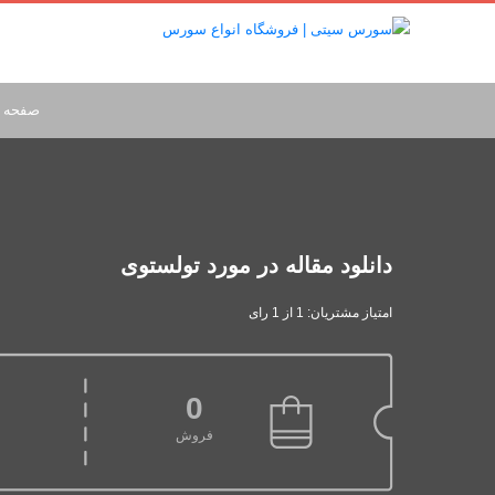
صفحه 
دانلود مقاله در مورد تولستوی
امتیاز مشتریان: 1 از 1 رای
0
فروش