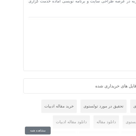
تجربه در عرصه طراحی سایت و برنامه نویسی آماده خدمت گزاری
ایل های خریداری شده
ی
تحقیق در مورد تولستوی
خرید مقاله ادبیات
لستوی
دانلود مقاله
دانلود مقاله ادبیات
مشاهده همه