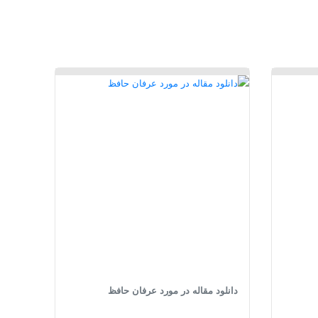
دانلود مقاله در مورد عرفان حافظ