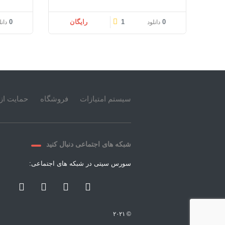
0
1
رایگان
0
دانلود
دانل
سیستم امتیازات
فروشگاه
حمایت از 
شبکه های اجتماعی دنبال کنید
سورس سیتی در شبکه های اجتماعی:
© ۲۰۲۱