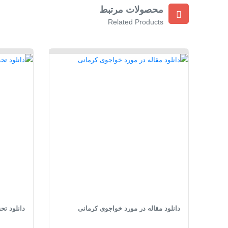
محصولات مرتبط
Related Products
دانلود مقاله در مورد خواجوی کرمانی
دانلود تح