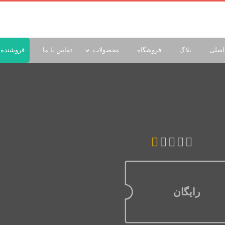
اصلی
بلاگ
فروشگاه
محصولات
تماس با ما
فروشنده 
رایگان