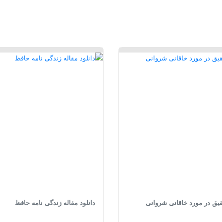
قیق در مورد خاقانی شروانی
دانلود مقاله زندگی نامه حافظ