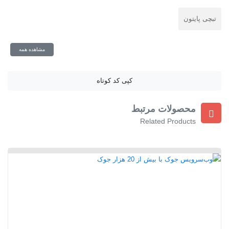
تبچی پایتون
مشاهده همه
کپی کد کوتاه
محصولات مرتبط
Related Products