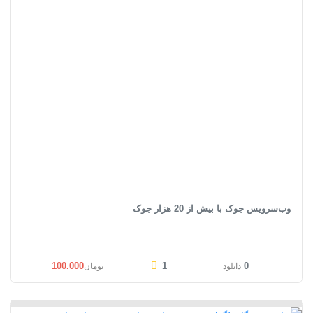
وب‌سرویس جوک با بیش از 20 هزار جوک
100.000
1
0
دانلود
تومان