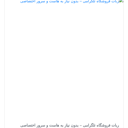
ربات فروشگاه تلگرامی – بدون نیاز به هاست و سرور اختصاصی