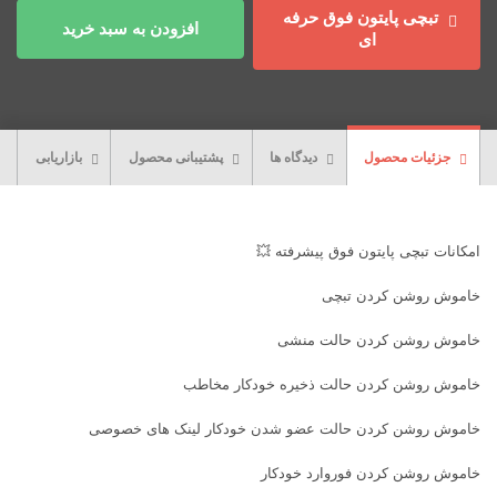
تبچی پایتون فوق حرفه
افزودن به سبد خرید
ای
جزئیات محصول
دیدگاه ها
پشتیبانی محصول
بازاریابی
امکانات تبچی پایتون فوق پیشرفته 💥
خاموش روشن کردن تبچی
خاموش روشن کردن حالت منشی
خاموش روشن کردن حالت ذخیره خودکار مخاطب
خاموش روشن کردن حالت عضو شدن خودکار لینک های خصوصی
خاموش روشن کردن فوروارد خودکار