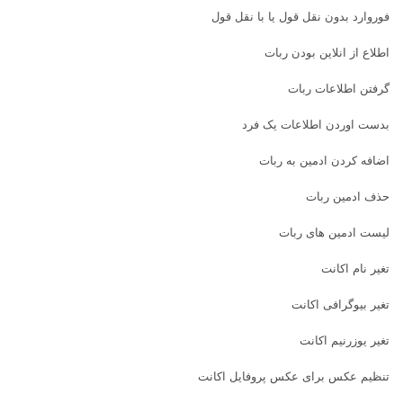
فوروارد بدون نقل قول یا با نقل قول
اطلاع از انلاین بودن ربات
گرفتن اطلاعات ربات
بدست اوردن اطلاعات یک فرد
اضافه کردن ادمین به ربات
حذف ادمین ربات
لیست ادمین های ربات
تغیر نام اکانت
تغیر بیوگرافی اکانت
تغیر یوزرنیم اکانت
تنظیم عکس برای عکس پروفایل اکانت