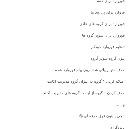
فوروارد برای همه
فروارد برای پی وی ها
فوروارد برای گروه های عادی
فوروارد برای سوپر گروه ها
تنظیم فوروارد خودکار
پیوی گروه سوپر گروه
حذف متن ریپلای شده روی پیام فوروارد شده
اضافه کردن ۱ گروه به عنوان گروه مدیریت اکانت
حذف کردن ۱ گروه از لیست گروه های مدیریت اکانت
و ……
تبچی پایتون فوق حرفه ای 🙂
پایروگرام