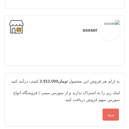
ssxser
به ازای هر فروش این محصول
تومان2.912.000
کسب درآمد کنید.
لینک زیر را به اشتراک بذارید و از سورس سیتی | فروشگاه انواع
سورس سهم فروش دریافت کنید.
ورود