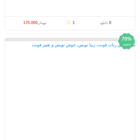
170.000
1
0
دانلود
تومان
70%
تخفیف