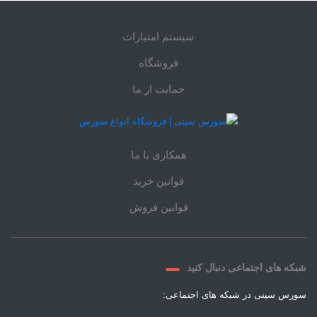
سیستم امتیازات
فروشگاه
حمایت از ما
همکاری با ما
قوانین خرید
قوانین فروش
شبکه های اجتماعی دنبال کنید
سورس سیتی در شبکه های اجتماعی: