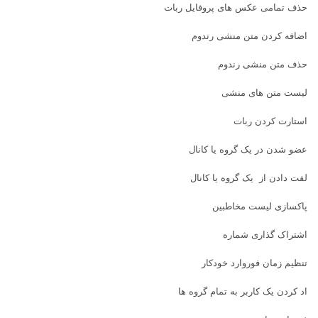
حذف تمامی عکس های پروفایل ربات
اضافه کردن متن منشی رندوم
حذف متن منشی رندوم
لیست متن های منشی
استارت کردن ربات
عضو شدن در یک گروه یا کانال
لفت دادن از یک گروه یا کانال
پاکسازی لیست مخاطبین
اشتراک گذاری شماره
تنظیم زمان فوروارد خودکار
اد کردن یک کاربر به تمام گروه ها