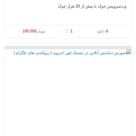
وب‌سرویس جوک با بیش از 20 هزار جوک
100.000
1
0
دانلود
تومان