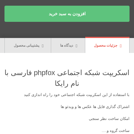
افزودن به سبد خرید
جزئیات محصول
دیدگاه ها
پشتیبانی محصول
اسکریپت شبکه اجتماعی phpfox فارسی با
نام رایکا
با استفاده از این اسکریپت شبکه اجتماعی خود را راه اندازی کنید
اشتراک گذاری فایل ها عکس ها و ویدئو ها
امکان ساخت نظر سنجی
ساخت گروه و….