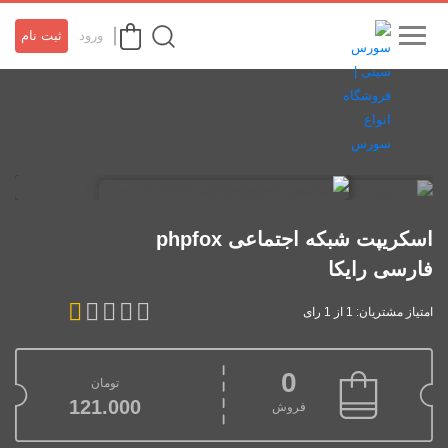
ورود
ثبت نام
اسکریپت شبکه اجتماعی phpfox
فارسی رایکا
امتیاز مشتریان: 1 از 1 رای
0
تومان
121.000
فروش