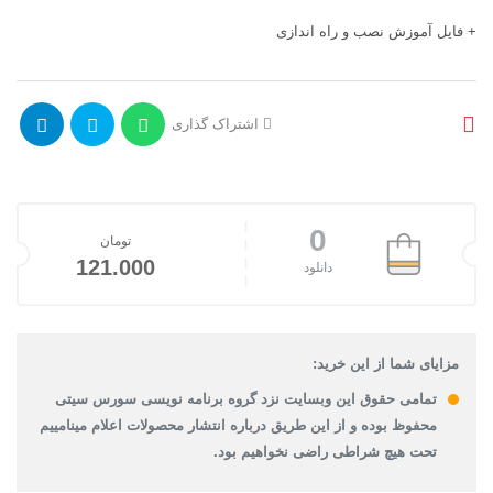
+ فایل آموزش نصب و راه اندازی
اشتراک گذاری
0
تومان
121.000
دانلود
مزایای شما از این خرید:
تمامی حقوق این وبسایت نزد گروه برنامه نویسی سورس سیتی
محفوظ بوده و از این طریق درباره انتشار محصولات اعلام مینامییم
تحت هیچ شراطی راضی نخواهیم بود.