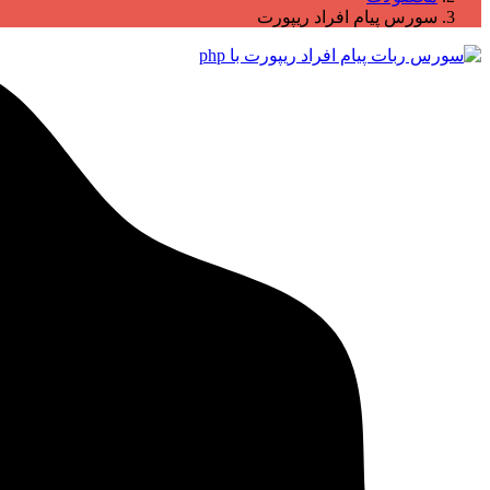
سورس پیام افراد ریپورت