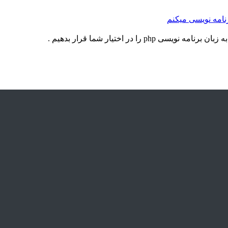
 در اختیار شما قرار بدهیم .