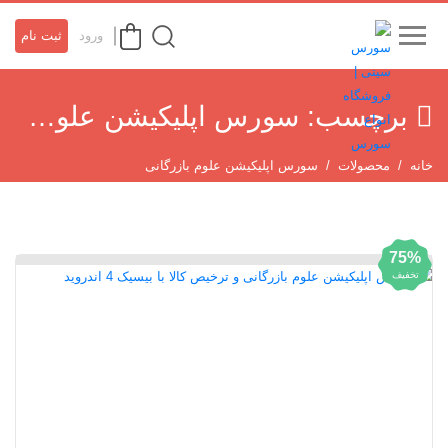
ورود
ثبت نام
برچسب:
سورس اپلیکیشن علوم بازرگانی
خانه
محصولات
سورس اپلیکیشن علوم بازرگانی
75%
تخفیف