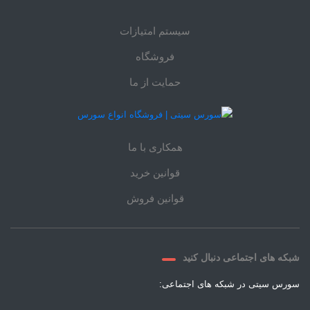
سیستم امتیازات
فروشگاه
حمایت از ما
همکاری با ما
قوانین خرید
قوانین فروش
شبکه های اجتماعی دنبال کنید
سورس سیتی در شبکه های اجتماعی: