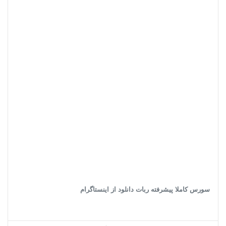
سورس کاملا پیشرفته ربات دانلود از اینستاگرام