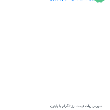
سورس ربات قیمت ارز تلگرام با پایتون