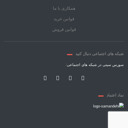
همکاری با ما
قوانین خرید
قوانین فروش
شبکه های اجتماعی دنبال کنید
سورس سیتی در شبکه های اجتماعی:
نماد اعتماد
© ۲۰۲۱