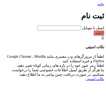
خانه
ثبت نام
ایمیل یا موبایل
ادامه
X
نکات امنیتی
لطفاً از مرورگرهای وب معتبری مانند Google Chrome ، Mozilla
Firefox و غیره استفاده کنید
لطفاً رمز عبور خود را در بازه های زمانی کوتاه تغییر دهید.
ما هرگز از طریق ایمیل اطلاعات خصوصی شما را درخواست
نمیکنیم. در صورت دریافت چنین پیامی به ما اطلاع دهید.
نکات امنیتی