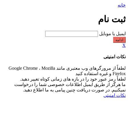
خانه
ثبت نام
ایمیل یا موبایل
ادامه
X
نکات امنیتی
لطفاً از مرورگرهای وب معتبری مانند Google Chrome ، Mozilla
Firefox و غیره استفاده کنید
لطفاً رمز عبور خود را در بازه های زمانی کوتاه تغییر دهید.
ما هرگز از طریق ایمیل اطلاعات خصوصی شما را درخواست
نمیکنیم. در صورت دریافت چنین پیامی به ما اطلاع دهید.
نکات امنیتی