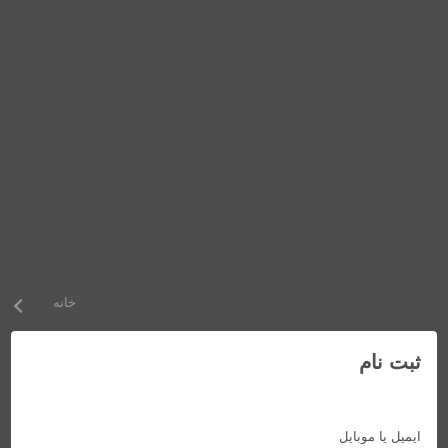
خانه
ثبت نام
ایمیل یا موبایل