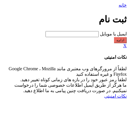
خانه
ثبت نام
ایمیل یا موبایل
ادامه
X
نکات امنیتی
لطفاً از مرورگرهای وب معتبری مانند Google Chrome ، Mozilla
Firefox و غیره استفاده کنید
لطفاً رمز عبور خود را در بازه های زمانی کوتاه تغییر دهید.
ما هرگز از طریق ایمیل اطلاعات خصوصی شما را درخواست
نمیکنیم. در صورت دریافت چنین پیامی به ما اطلاع دهید.
نکات امنیتی