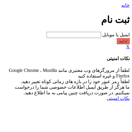
خانه
ثبت نام
ایمیل یا موبایل
ادامه
X
نکات امنیتی
لطفاً از مرورگرهای وب معتبری مانند Google Chrome ، Mozilla
Firefox و غیره استفاده کنید
لطفاً رمز عبور خود را در بازه های زمانی کوتاه تغییر دهید.
ما هرگز از طریق ایمیل اطلاعات خصوصی شما را درخواست
نمیکنیم. در صورت دریافت چنین پیامی به ما اطلاع دهید.
نکات امنیتی