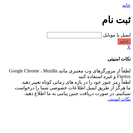
خانه
ثبت نام
ایمیل یا موبایل
ادامه
X
نکات امنیتی
لطفاً از مرورگرهای وب معتبری مانند Google Chrome ، Mozilla
Firefox و غیره استفاده کنید
لطفاً رمز عبور خود را در بازه های زمانی کوتاه تغییر دهید.
ما هرگز از طریق ایمیل اطلاعات خصوصی شما را درخواست
نمیکنیم. در صورت دریافت چنین پیامی به ما اطلاع دهید.
نکات امنیتی