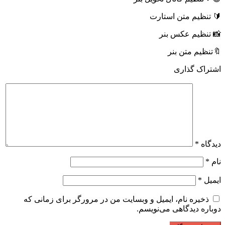
🔰 تنظیم متن استارت
📸 تنظیم عکس بنر
🔖تنظیم متن بنر
اشتراک گذاری
دیدگاه
*
نام
*
ایمیل
*
ذخیره نام، ایمیل و وبسایت من در مرورگر برای زمانی که
دوباره دیدگاهی می‌نویسم.