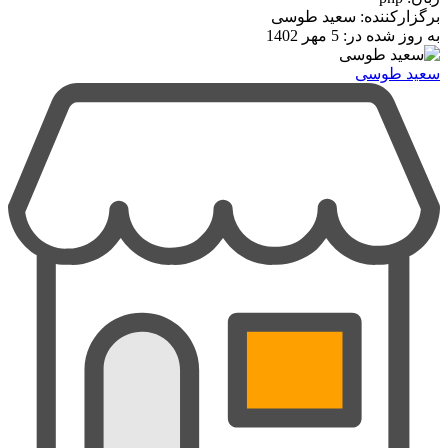
برگزارکننده: سعید طوسی
به روز شده در:
5 مهر 1402
سعید طوسی