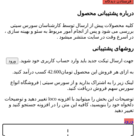
درباره پشتیبانی محصول
کلیه محصولات پیش از ارسال توسط کارشناسان سورس سیتی
بررسی می شود و پس از انجام امور مربوط به سئو و بهینه سازی ،
در اسرع وقت در سایت منتشر میشود .
روشهای پشتیبانی
جهت ارسال تیکت جدید باید وارد حساب کاربری خود شوید.
ورود
به ازای هر فروش این محصول
تومان42.600
کسب درآمد کنید.
لینک زیر را به اشتراک بذارید و از سورس سیتی | فروشگاه انواع
سورس سهم فروش دریافت کنید.
توضیحات این بخش را میتوانید با افزونه loco تغییر دهید و توضیحات
دلخواه خود را بنویسید، کافیه این متن را در افزونه جستجو کنید و
تغییر دهید
ورود