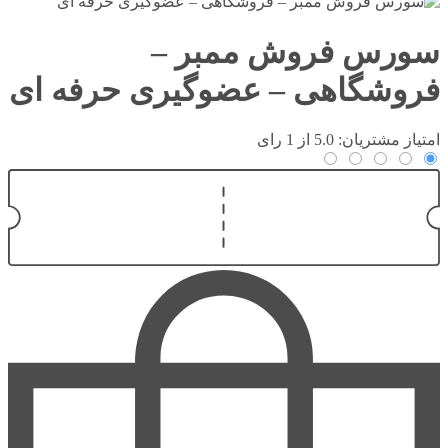
سورس فروش ممبر –
فروشگاهی – عضوگیری حرفه ای
امتیاز مشتریان: 5.0 از 1 رای