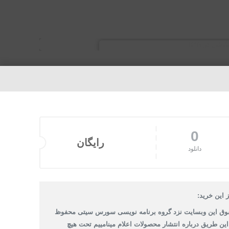
0
رایگان
دانلود
 این خرید:
وق این وبسایت نزد گروه برنامه نویسی سورس سیتی محفوظ
 این طریق درباره انتشار محصولات اعلام مینامییم تحت هیچ