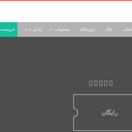
اصلی
بلاگ
فروشگاه
محصولات
تماس با ما
فروشنده 
رایگان