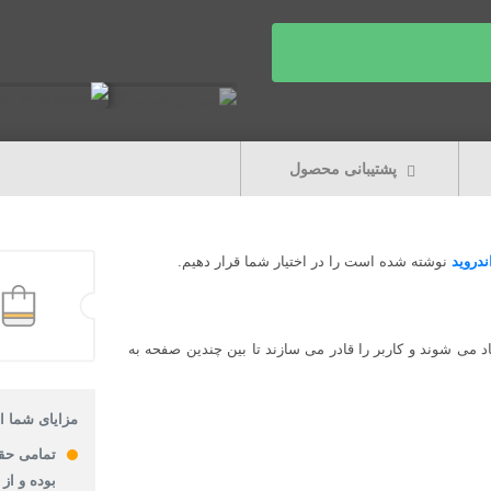
پشتیبانی محصول
دروید
نوشته شده است را در اختیار شما قرار دهیم.
صفحه ایجاد می شوند و کاربر را قادر می سازند تا بین چندین صفحه به
مزایای شما از
تمامی حق
بوده و از