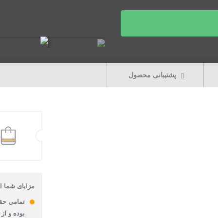
پشتیبانی محصول
مزایای شما از
تمامی حق
بوده و از