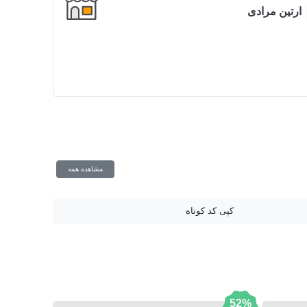
ارتین مرادی
مشاهده همه
کپی کد کوتاه
52%