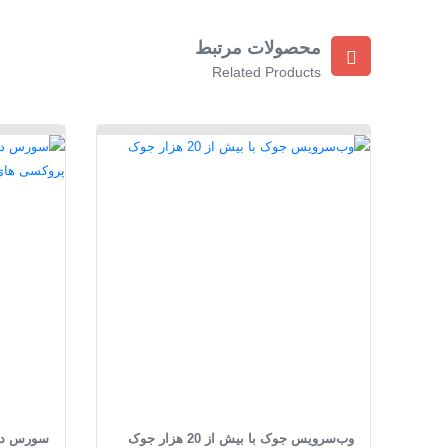
محصولات مرتبط
Related Products
وب‌سرویس جوک با بیش از 20 هزار جوک
سورس دیت