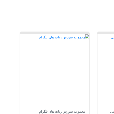
مجموعه سورس ربات های تلگرام