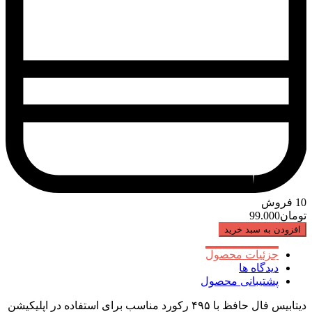
10
فروش
تومان
99.000
افزودن به سبد خرید
جزئیات محصول
دیدگاه ها
پشتیبانی محصول
دیتابیس فال حافظ با ۴۹۵ رکورد مناسب برای استفاده در اپلیکیشن