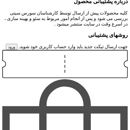
درباره پشتیبانی محصول
کلیه محصولات پیش از ارسال توسط کارشناسان سورس سیتی
بررسی می شود و پس از انجام امور مربوط به سئو و بهینه سازی ،
در اسرع وقت در سایت منتشر میشود .
روشهای پشتیبانی
جهت ارسال تیکت جدید باید وارد حساب کاربری خود شوید.
ورود