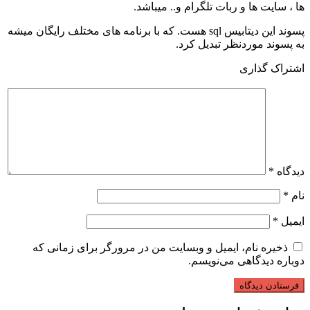
ها ، سایت ها و ربات تلگرام و.. میباشد.
پسوند این دیتابیس sql هست. که با برنامه های مختلف رایگان میشه
به پسوند موردنظر تبدیل کرد.
اشتراک گذاری
دیدگاه
*
نام
*
ایمیل
*
ذخیره نام، ایمیل و وبسایت من در مرورگر برای زمانی که
دوباره دیدگاهی می‌نویسم.