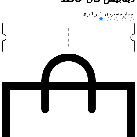
امتیاز مشتریان: 1 از 1 رای