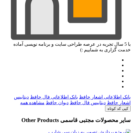
با 5 سال تجربه در عرصه طراحی سایت و برنامه نویسی آماده
خدمت گزاری به شماییم :)
بانک اطلاعاتی اشعار حافظ
بانک اطلاعاتی فال حافظ
دیتابیس
اشعار حافظ
دیتابیس فال حافظ
دیوان حافظ
مشاهده همه
کپی کد کوتاه
سایر محصولات مجتبی قاسمی
Other Products