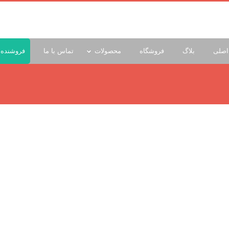
اصلی
بلاگ
فروشگاه
محصولات
تماس با ما
فروشنده 