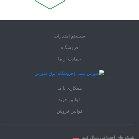
سیستم امتیازات
فروشگاه
حمایت از ما
همکاری با ما
قوانین خرید
قوانین فروش
شبکه های اجتماعی دنبال کنید