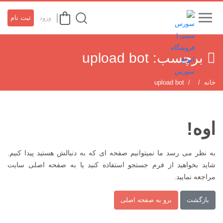
ورود
ثبت نام
برچسب:
upload bot
خانه
upload bot
اوه!
به نظر می رسد ما نمیتوانیم صفحه ای که به دنبالش هستید پیدا کنیم.
شاید بخواهید از فرم جستجو استفاده کنید یا به صفحه اصلی سایت
مراجعه نمایید.
بازگشت
برو به صفحه اصلی