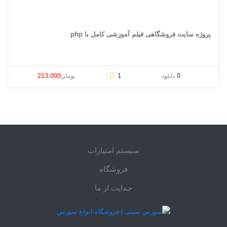
پروژه سایت فروشگاهی فیلم آموزشی کامل با php
213.000
1
0
دانلود
تومان
سیستم امتیازات
فروشگاه
حمایت از ما