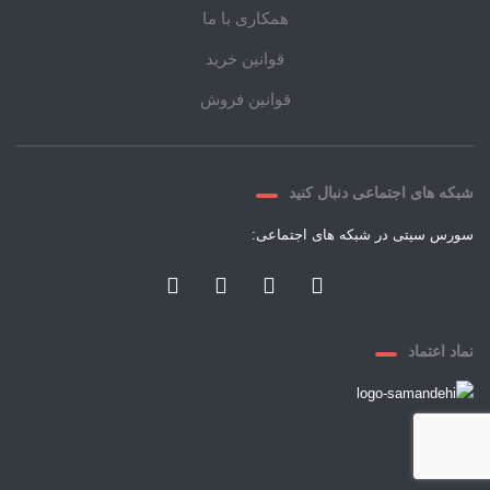
همکاری با ما
قوانین خرید
قوانین فروش
شبکه های اجتماعی دنبال کنید
سورس سیتی در شبکه های اجتماعی:
نماد اعتماد
© ۲۰۲۱