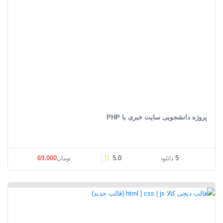
پروژه دانشجویی سایت خبری با PHP
69.000
5.0
5
دانلود
تومان