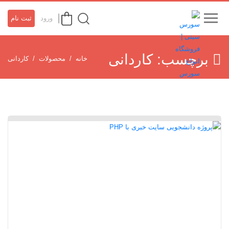
ورود
ثبت نام
برچسب:
کاردانی
خانه
محصولات
کاردانی