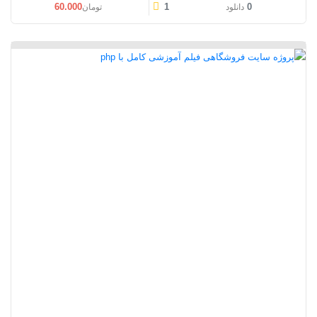
60.000
1
0
دانلود
تومان