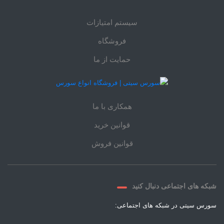
سیستم امتیازات
فروشگاه
حمایت از ما
همکاری با ما
قوانین خرید
قوانین فروش
شبکه های اجتماعی دنبال کنید
سورس سیتی در شبکه های اجتماعی: