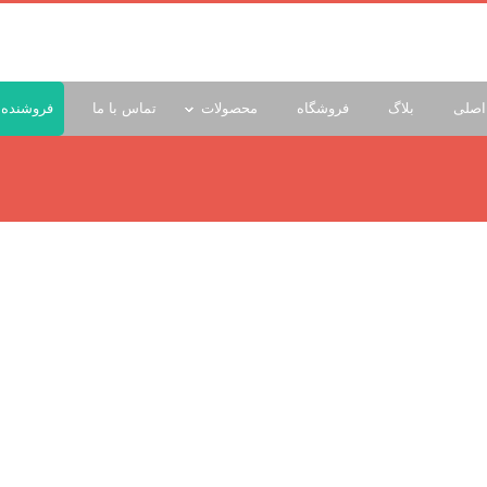
اصلی
بلاگ
فروشگاه
محصولات
تماس با ما
فروشنده 