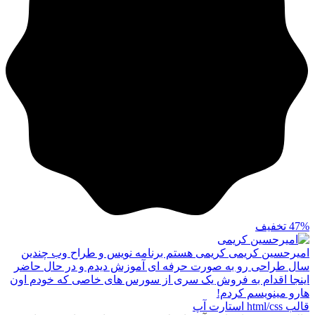
47%
تخفیف
امیرحسین کریمی
کریمی هستم برنامه نویس و طراح وب چندین
سال طراحی رو به صورت حرفه ای آموزش دیدم و در حال حاضر
اینجا اقدام به فروش یک سری از سورس های خاصی که خودم اون
هارو مینویسم کردم!
قالب html/css استارت آپ