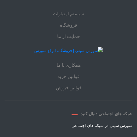
سیستم امتیازات
فروشگاه
حمایت از ما
همکاری با ما
قوانین خرید
قوانین فروش
شبکه های اجتماعی دنبال کنید
سورس سیتی در شبکه های اجتماعی: