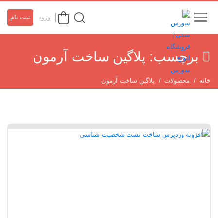
ورود
ثبت نام
برچسب:
پلاگین ساخت آرمون
خانه
محصولات
پلاگین ساخت آرمون