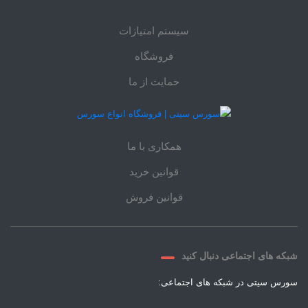
سیستم امتیازات
فروشگاه
حمایت از ما
همکاری با ما
قوانین خرید
قوانین فروش
شبکه های اجتماعی دنبال کنید
سورس سیتی در شبکه های اجتماعی: