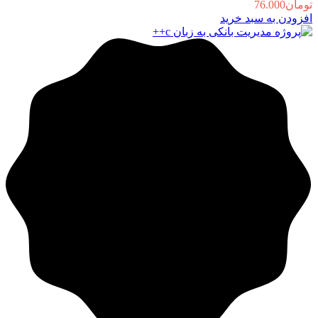
تومان
76.000
افزودن به سبد خرید